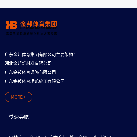
广东金邦体育集团有限公司主要架构：
湖北金邦新材料有限公司
广东金邦体育设施有限公司
广东金邦体育场馆施工有限公司
MORE +
快速导航