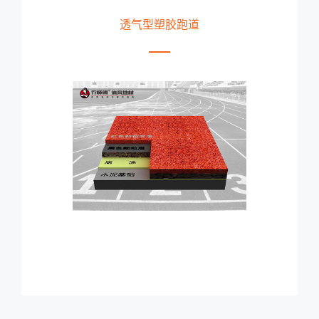
透气型塑胶跑道