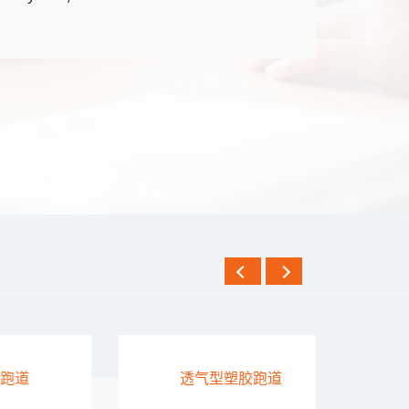
透气型塑胶跑道
E