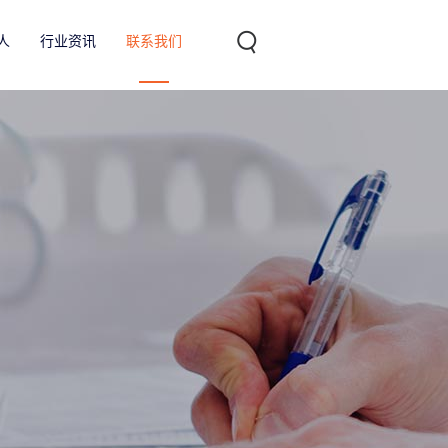
人
行业资讯
联系我们