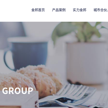
金邦首页
产品案例
实力金邦
城市合伙
 GROUP