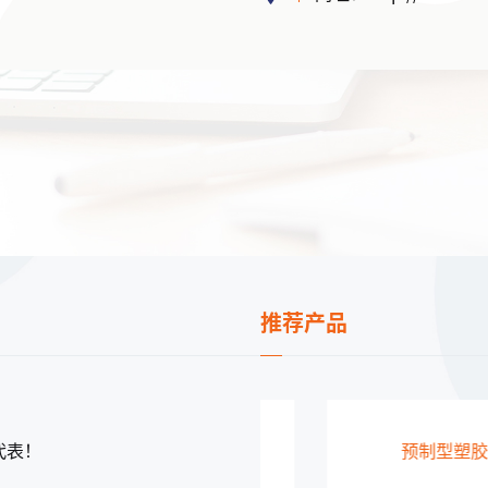
推荐产品
代表！
复合型塑胶跑道
预制型塑胶跑道